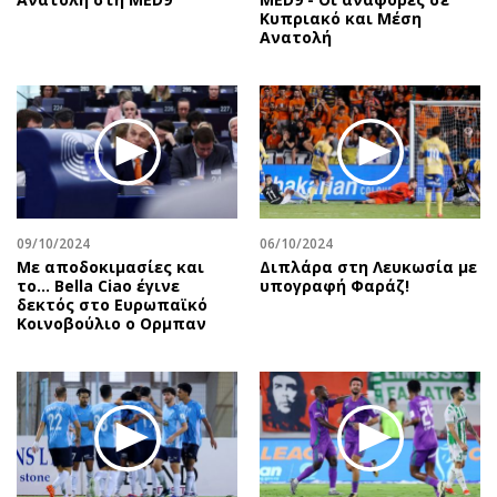
Κυπριακό και Μέση
Ανατολή
09/10/2024
06/10/2024
Με αποδοκιμασίες και
Διπλάρα στη Λευκωσία με
το… Bella Ciao έγινε
υπογραφή Φαράζ!
δεκτός στο Ευρωπαϊκό
Κοινοβούλιο ο Ορμπαν