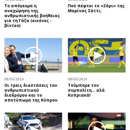
Το απόγευμα η
Πού πέφτει το «Ζάρι» της
αναχώρηση της
Μαρίνας Σάττι;
ανθρωπιστικής βοήθειας
για τη Γάζα (εικόνες -
βίντεο)
08/03/2024
08/03/2024
Οι τρεις διαστάσεις του
Τούμπαρε τον
ανθρωπιστικού
συμπολίτη… αλά
διαδρόμου και το
Κυπριακά!
αποτύπωμα της Κύπρου