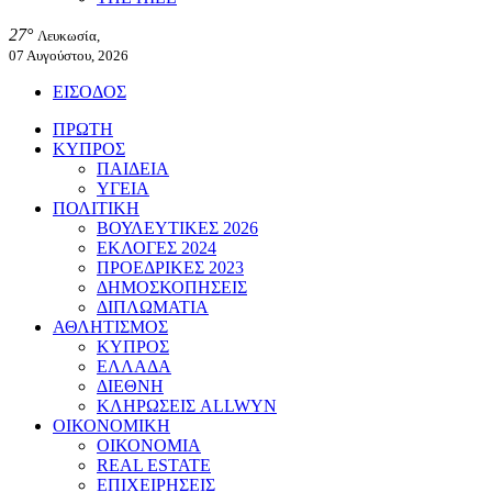
27°
Λευκωσία,
07 Αυγούστου, 2026
ΕΙΣΟΔΟΣ
ΠΡΩΤΗ
ΚΥΠΡΟΣ
ΠΑΙΔΕΙΑ
ΥΓΕΙΑ
ΠΟΛΙΤΙΚΗ
ΒΟΥΛΕΥΤΙΚΕΣ 2026
ΕΚΛΟΓΕΣ 2024
ΠΡΟΕΔΡΙΚΕΣ 2023
ΔΗΜΟΣΚΟΠΗΣΕΙΣ
ΔΙΠΛΩΜΑΤΙΑ
ΑΘΛΗΤΙΣΜΟΣ
ΚΥΠΡΟΣ
ΕΛΛΑΔΑ
ΔΙΕΘΝΗ
ΚΛΗΡΩΣΕΙΣ ALLWYN
ΟΙΚΟΝΟΜΙΚΗ
ΟΙΚΟΝΟΜΙΑ
REAL ESTATE
ΕΠΙΧΕΙΡΗΣΕΙΣ