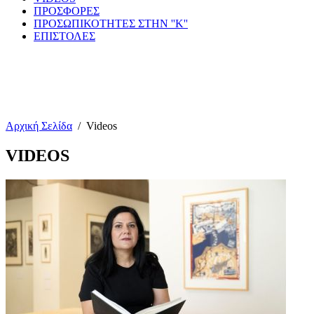
ΠΡΟΣΦΟΡΕΣ
ΠΡΟΣΩΠΙΚΟΤΗΤΕΣ ΣΤΗΝ ''Κ''
ΕΠΙΣΤΟΛΕΣ
Αρχική Σελίδα
/
Videos
VIDEOS