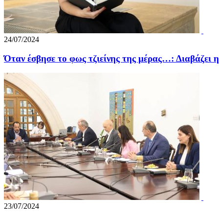
24/07/2024
Όταν έσβησε το φως τζιείνης της μέρας…: Διαβάζει
23/07/2024