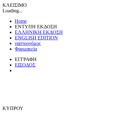
ΚΛΕΙΣΙΜΟ
Loading...
Home
ΕΝΤΥΠΗ ΕΚΔΟΣΗ
ΕΛΛΗΝΙΚΗ ΕΚΔΟΣΗ
ENGLISH EDITION
γαστρονόμος
Φαρμακεία
ΕΓΓΡΑΦΗ
ΕΙΣΟΔΟΣ
ΚΥΠΡΟΥ