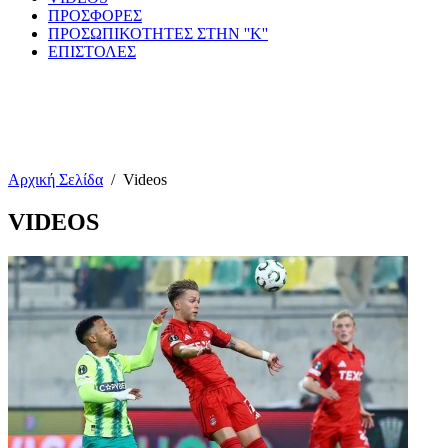
ΠΡΟΣΦΟΡΕΣ
ΠΡΟΣΩΠΙΚΟΤΗΤΕΣ ΣΤΗΝ ''Κ''
ΕΠΙΣΤΟΛΕΣ
Αρχική Σελίδα
/
Videos
VIDEOS