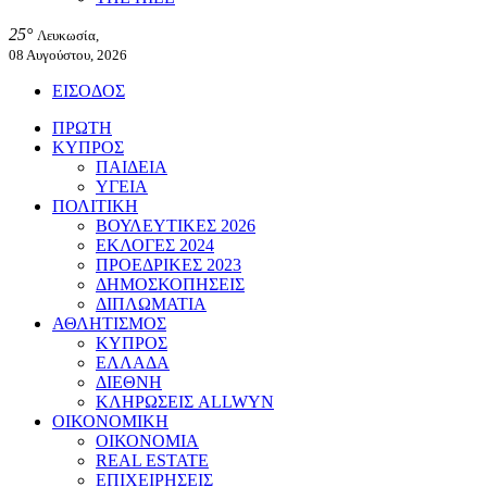
25°
Λευκωσία,
08 Αυγούστου, 2026
ΕΙΣΟΔΟΣ
ΠΡΩΤΗ
ΚΥΠΡΟΣ
ΠΑΙΔΕΙΑ
ΥΓΕΙΑ
ΠΟΛΙΤΙΚΗ
ΒΟΥΛΕΥΤΙΚΕΣ 2026
ΕΚΛΟΓΕΣ 2024
ΠΡΟΕΔΡΙΚΕΣ 2023
ΔΗΜΟΣΚΟΠΗΣΕΙΣ
ΔΙΠΛΩΜΑΤΙΑ
ΑΘΛΗΤΙΣΜΟΣ
ΚΥΠΡΟΣ
ΕΛΛΑΔΑ
ΔΙΕΘΝΗ
ΚΛΗΡΩΣΕΙΣ ALLWYN
ΟΙΚΟΝΟΜΙΚΗ
ΟΙΚΟΝΟΜΙΑ
REAL ESTATE
ΕΠΙΧΕΙΡΗΣΕΙΣ