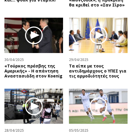
θα κριθεί στο «Σαν Σίρο»
30/04/2025
29/04/2025
«Τούρκος πρέσβης της
Τα είπε με τους
Αμερικής» - Η απάντηση
αντιδημάρχους ο ΥΠΕΣ για
Αναστασιάδη στον Koenig
τις αρμοδιότητές τους
28/04/2025
05/05/2025