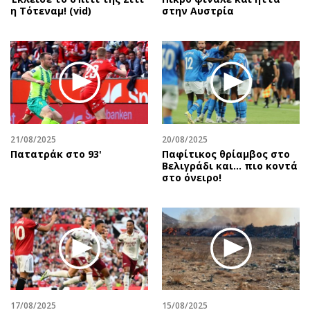
η Τότεναμ! (vid)
στην Αυστρία
21/08/2025
20/08/2025
Πατατράκ στο 93'
Παφίτικος θρίαμβος στο
Βελιγράδι και... πιο κοντά
στο όνειρο!
17/08/2025
15/08/2025