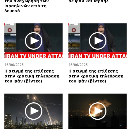
την αναχώρηση των
σε Ιράν και Ισραήλ
Ισραηλινών από τη
Λεμεσό
16/06/2025
16/06/2025
Η στιγμή της επίθεσης
Η στιγμή της επίθεσης
στην κρατική τηλεόραση
στην κρατική τηλεόραση
του Ιράν (βίντεο)
του Ιράν (βίντεο)