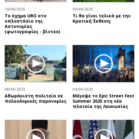
10/06/2025
09/06/2025
Το όχημα URO στο
Τι θα γίνει τελικά με την
οπλοστάσιο της
Κρατική Έκθεση;
Αστυνομίας
(φωτογραφίες - βίντεο)
08/06/2025
04/06/2025
Αθωράκιστη πολιτεία σε
Μάγεψε το Epic Street Fest
πολεοδομικές παρανομίες
Summer 2025 στη νέα
πλατεία της Λευκωσίας