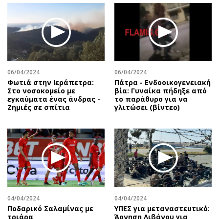
06/04/2024
06/04/2024
Φωτιά στην Ιεράπετρα:
Πάτρα - Ενδοοικογενειακή
Στο νοσοκομείο με
βία: Γυναίκα πήδηξε από
εγκαύματα ένας άνδρας -
το παράθυρο για να
Ζημιές σε σπίτια
γλιτώσει (βίντεο)
04/04/2024
04/04/2024
Ποδαρικό Σαλαμίνας με
ΥΠΕΣ για μεταναστευτικό:
τριάρα
Άρνηση Λιβάνου για