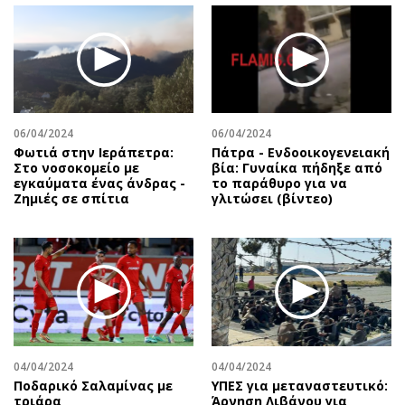
06/04/2024
06/04/2024
Φωτιά στην Ιεράπετρα:
Πάτρα - Ενδοοικογενειακή
Στο νοσοκομείο με
βία: Γυναίκα πήδηξε από
εγκαύματα ένας άνδρας -
το παράθυρο για να
Ζημιές σε σπίτια
γλιτώσει (βίντεο)
04/04/2024
04/04/2024
Ποδαρικό Σαλαμίνας με
ΥΠΕΣ για μεταναστευτικό:
τριάρα
Άρνηση Λιβάνου για