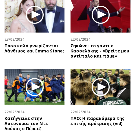
23/02/2024
22/02/2024
Πόσο καλά γνωρίζονται
Σηκώνει το γάντι ο
Λάνθιμος και Emma Stone;
Κασσελάκης - «Βρείτε μου
αντίπαλο και πάμε»
22/02/2024
22/02/2024
Κατήγγειλε στην
ΠΑΟ: Η παρακάμερα της
Αστυνομία τον Ντε
επικής πρόκρισης (vid)
Λούκας ο Πέρετζ