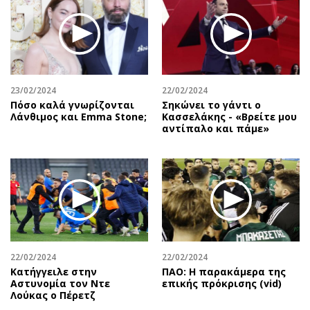
23/02/2024
22/02/2024
Πόσο καλά γνωρίζονται
Σηκώνει το γάντι ο
Λάνθιμος και Emma Stone;
Κασσελάκης - «Βρείτε μου
αντίπαλο και πάμε»
22/02/2024
22/02/2024
Κατήγγειλε στην
ΠΑΟ: Η παρακάμερα της
Αστυνομία τον Ντε
επικής πρόκρισης (vid)
Λούκας ο Πέρετζ