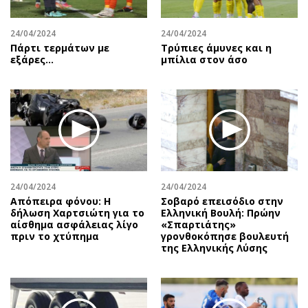
24/04/2024
24/04/2024
Πάρτι τερμάτων με
Τρύπιες άμυνες και η
εξάρες...
μπίλια στον άσο
24/04/2024
24/04/2024
Απόπειρα φόνου: Η
Σοβαρό επεισόδιο στην
δήλωση Χαρτσιώτη για το
Ελληνική Βουλή: Πρώην
αίσθημα ασφάλειας λίγο
«Σπαρτιάτης»
πριν το χτύπημα
γρονθοκόπησε βουλευτή
της Ελληνικής Λύσης