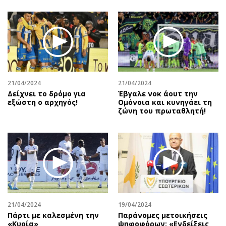
21/04/2024
21/04/2024
Δείχνει το δρόμο για
Έβγαλε νοκ άουτ την
εξώστη ο αρχηγός!
Ομόνοια και κυνηγάει τη
ζώνη του πρωταθλητή!
21/04/2024
19/04/2024
Πάρτι με καλεσμένη την
Παράνομες μετοικήσεις
«Κυρία»
ψηφοφόρων: «Ενδείξεις