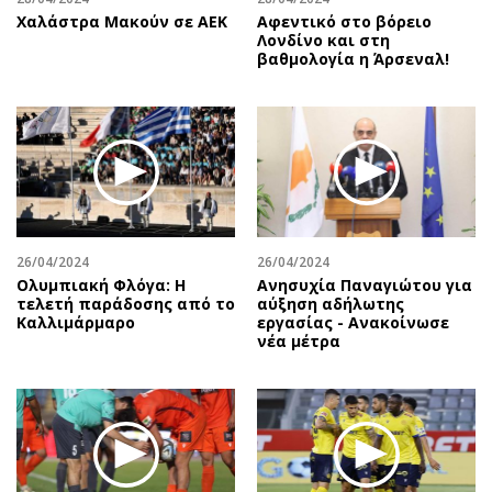
Χαλάστρα Μακούν σε ΑΕΚ
Αφεντικό στο βόρειο
Λονδίνο και στη
βαθμολογία η Άρσεναλ!
26/04/2024
26/04/2024
Ολυμπιακή Φλόγα: Η
Ανησυχία Παναγιώτου για
τελετή παράδοσης από το
αύξηση αδήλωτης
Καλλιμάρμαρο
εργασίας - Ανακοίνωσε
νέα μέτρα