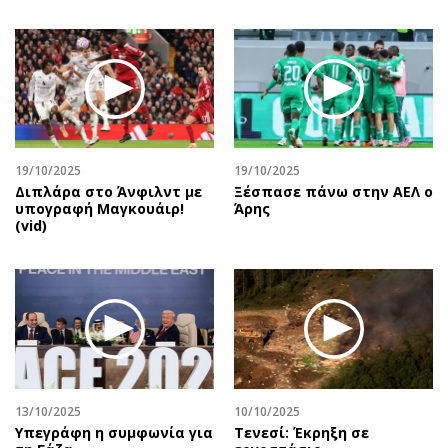
19/10/2025
19/10/2025
Διπλάρα στο Άνφιλντ με
Ξέσπασε πάνω στην ΑΕΛ ο
υπογραφή Μαγκουάιρ!
Άρης
(vid)
13/10/2025
10/10/2025
Υπεγράφη η συμφωνία για
Τενεσί: Έκρηξη σε