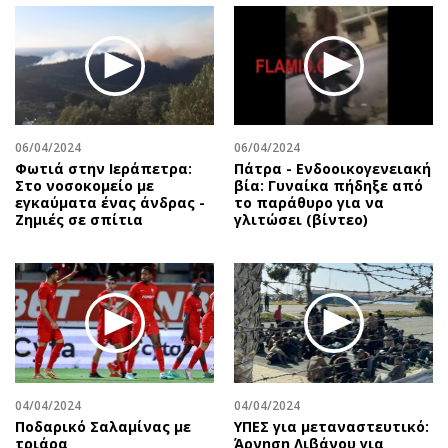
06/04/2024
06/04/2024
Φωτιά στην Ιεράπετρα:
Πάτρα - Ενδοοικογενειακή
Στο νοσοκομείο με
βία: Γυναίκα πήδηξε από
εγκαύματα ένας άνδρας -
το παράθυρο για να
Ζημιές σε σπίτια
γλιτώσει (βίντεο)
04/04/2024
04/04/2024
Ποδαρικό Σαλαμίνας με
ΥΠΕΣ για μεταναστευτικό:
τριάρα
Άρνηση Λιβάνου για