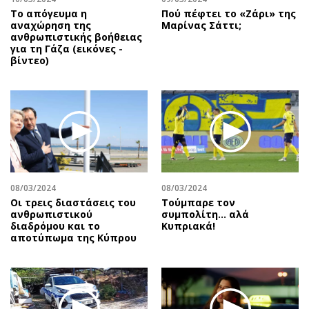
Το απόγευμα η
Πού πέφτει το «Ζάρι» της
αναχώρηση της
Μαρίνας Σάττι;
ανθρωπιστικής βοήθειας
για τη Γάζα (εικόνες -
βίντεο)
08/03/2024
08/03/2024
Οι τρεις διαστάσεις του
Τούμπαρε τον
ανθρωπιστικού
συμπολίτη… αλά
διαδρόμου και το
Κυπριακά!
αποτύπωμα της Κύπρου