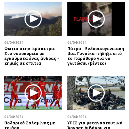
06/04/2024
06/04/2024
Φωτιά στην Ιεράπετρα:
Πάτρα - Ενδοοικογενειακή
Στο νοσοκομείο με
βία: Γυναίκα πήδηξε από
εγκαύματα ένας άνδρας -
το παράθυρο για να
Ζημιές σε σπίτια
γλιτώσει (βίντεο)
04/04/2024
04/04/2024
Ποδαρικό Σαλαμίνας με
ΥΠΕΣ για μεταναστευτικό:
τριάρα
Άρνηση Λιβάνου για