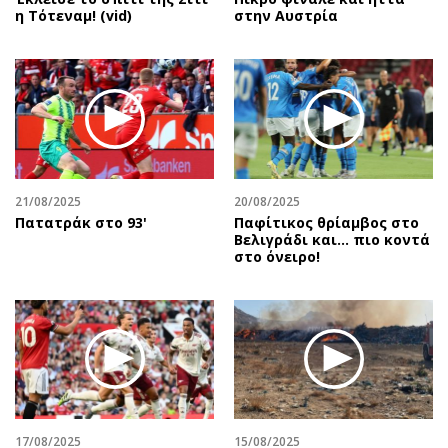
η Τότεναμ! (vid)
στην Αυστρία
21/08/2025
20/08/2025
Πατατράκ στο 93'
Παφίτικος θρίαμβος στο
Βελιγράδι και... πιο κοντά
στο όνειρο!
17/08/2025
15/08/2025