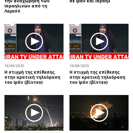
την αναχώρηση των
σε Ιράν και Ισραήλ
Ισραηλινών από τη
Λεμεσό
16/06/2025
16/06/2025
Η στιγμή της επίθεσης
Η στιγμή της επίθεσης
στην κρατική τηλεόραση
στην κρατική τηλεόραση
του Ιράν (βίντεο)
του Ιράν (βίντεο)