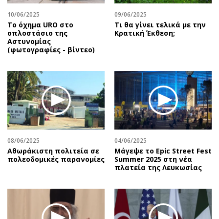
10/06/2025
09/06/2025
Το όχημα URO στο
Τι θα γίνει τελικά με την
οπλοστάσιο της
Κρατική Έκθεση;
Αστυνομίας
(φωτογραφίες - βίντεο)
08/06/2025
04/06/2025
Αθωράκιστη πολιτεία σε
Μάγεψε το Epic Street Fest
πολεοδομικές παρανομίες
Summer 2025 στη νέα
πλατεία της Λευκωσίας