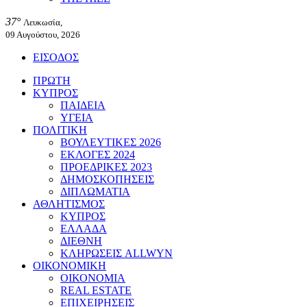
37°
Λευκωσία,
09 Αυγούστου, 2026
ΕΙΣΟΔΟΣ
ΠΡΩΤΗ
ΚΥΠΡΟΣ
ΠΑΙΔΕΙΑ
ΥΓΕΙΑ
ΠΟΛΙΤΙΚΗ
ΒΟΥΛΕΥΤΙΚΕΣ 2026
ΕΚΛΟΓΕΣ 2024
ΠΡΟΕΔΡΙΚΕΣ 2023
ΔΗΜΟΣΚΟΠΗΣΕΙΣ
ΔΙΠΛΩΜΑΤΙΑ
ΑΘΛΗΤΙΣΜΟΣ
ΚΥΠΡΟΣ
ΕΛΛΑΔΑ
ΔΙΕΘΝΗ
ΚΛΗΡΩΣΕΙΣ ALLWYN
ΟΙΚΟΝΟΜΙΚΗ
ΟΙΚΟΝΟΜΙΑ
REAL ESTATE
ΕΠΙΧΕΙΡΗΣΕΙΣ