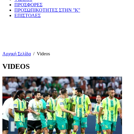
ΠΡΟΣΦΟΡΕΣ
ΠΡΟΣΩΠΙΚΟΤΗΤΕΣ ΣΤΗΝ ''Κ''
ΕΠΙΣΤΟΛΕΣ
Αρχική Σελίδα
/
Videos
VIDEOS