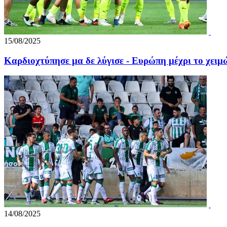
15/08/2025
Καρδιοχτύπησε μα δε λύγισε - Ευρώπη μέχρι το χειμώ
14/08/2025