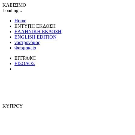
ΚΛΕΙΣΙΜΟ
Loading...
Home
ΕΝΤΥΠΗ ΕΚΔΟΣΗ
ΕΛΛΗΝΙΚΗ ΕΚΔΟΣΗ
ENGLISH EDITION
γαστρονόμος
Φαρμακεία
ΕΓΓΡΑΦΗ
ΕΙΣΟΔΟΣ
ΚΥΠΡΟΥ