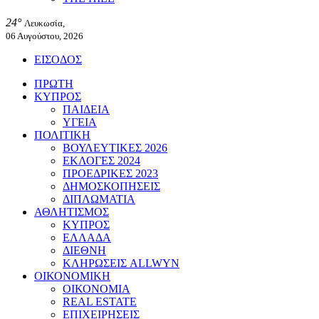
24°
Λευκωσία,
06 Αυγούστου, 2026
ΕΙΣΟΔΟΣ
ΠΡΩΤΗ
ΚΥΠΡΟΣ
ΠΑΙΔΕΙΑ
ΥΓΕΙΑ
ΠΟΛΙΤΙΚΗ
ΒΟΥΛΕΥΤΙΚΕΣ 2026
ΕΚΛΟΓΕΣ 2024
ΠΡΟΕΔΡΙΚΕΣ 2023
ΔΗΜΟΣΚΟΠΗΣΕΙΣ
ΔΙΠΛΩΜΑΤΙΑ
ΑΘΛΗΤΙΣΜΟΣ
ΚΥΠΡΟΣ
ΕΛΛΑΔΑ
ΔΙΕΘΝΗ
ΚΛΗΡΩΣΕΙΣ ALLWYN
ΟΙΚΟΝΟΜΙΚΗ
ΟΙΚΟΝΟΜΙΑ
REAL ESTATE
ΕΠΙΧΕΙΡΗΣΕΙΣ