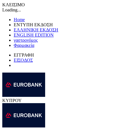
ΚΛΕΙΣΙΜΟ
Loading...
Home
ΕΝΤΥΠΗ ΕΚΔΟΣΗ
ΕΛΛΗΝΙΚΗ ΕΚΔΟΣΗ
ENGLISH EDITION
γαστρονόμος
Φαρμακεία
ΕΓΓΡΑΦΗ
ΕΙΣΟΔΟΣ
ΚΥΠΡΟΥ