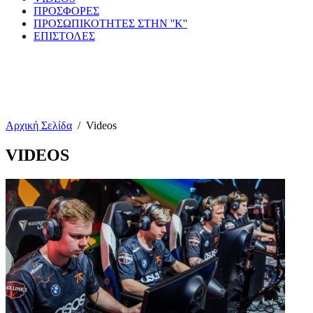
ΠΡΟΣΦΟΡΕΣ
ΠΡΟΣΩΠΙΚΟΤΗΤΕΣ ΣΤΗΝ ''Κ''
ΕΠΙΣΤΟΛΕΣ
Αρχική Σελίδα
/
Videos
VIDEOS