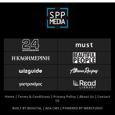
Home
|
Terms & Conditions
|
Privacy Policy
|
About Us
|
Contact
Us
BUILT BY BDIGITAL
| ADA CMS |
POWERED BY WEBSTUDIO