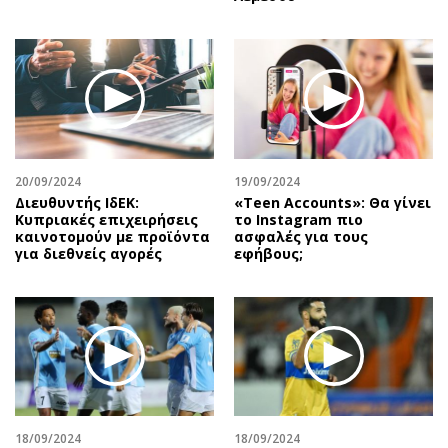
20/09/2024
19/09/2024
Διευθυντής ΙδΕΚ:
«Teen Accounts»: Θα γίνει
Κυπριακές επιχειρήσεις
το Instagram πιο
καινοτομούν με προϊόντα
ασφαλές για τους
για διεθνείς αγορές
εφήβους;
18/09/2024
18/09/2024