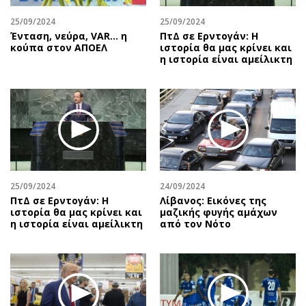
25/09/2024
25/09/2024
Ένταση, νεύρα, VAR… η
ΠτΔ σε Ερντογάν: Η
κούπα στον ΑΠΟΕΛ
ιστορία θα μας κρίνει και
η ιστορία είναι αμείλικτη
25/09/2024
24/09/2024
ΠτΔ σε Ερντογάν: Η
Λίβανος: Εικόνες της
ιστορία θα μας κρίνει και
μαζικής φυγής αμάχων
η ιστορία είναι αμείλικτη
από τον Νότο