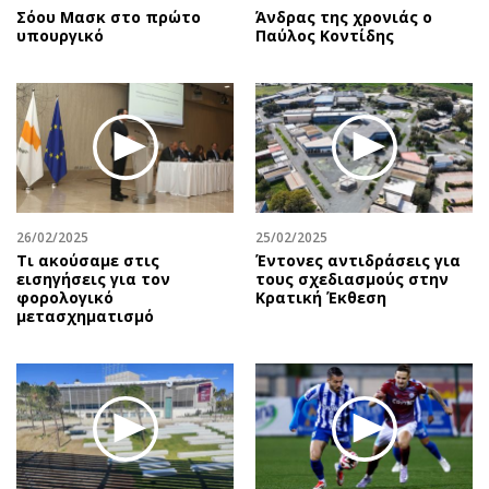
Σόου Μασκ στο πρώτο
Άνδρας της χρονιάς ο
υπουργικό
Παύλος Κοντίδης
26/02/2025
25/02/2025
Τι ακούσαμε στις
Έντονες αντιδράσεις για
εισηγήσεις για τον
τους σχεδιασμούς στην
φορολογικό
Κρατική Έκθεση
μετασχηματισμό