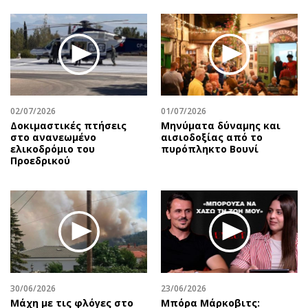
02/07/2026
01/07/2026
Δοκιμαστικές πτήσεις
Μηνύματα δύναμης και
στο ανανεωμένο
αισιοδοξίας από το
ελικοδρόμιο του
πυρόπληκτο Βουνί
Προεδρικού
30/06/2026
23/06/2026
Μάχη με τις φλόγες στο
Μπόρα Μάρκοβιτς: