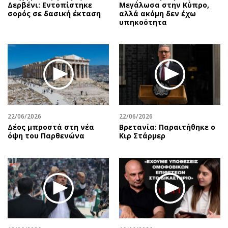
Δερβένι: Εντοπίστηκε
Μεγάλωσα στην Κύπρο,
σορός σε δασική έκταση
αλλά ακόμη δεν έχω
υπηκοότητα
22/06/2026
22/06/2026
Δέος μπροστά στη νέα
Βρετανία: Παραιτήθηκε ο
όψη του Παρθενώνα
Κιρ Στάρμερ