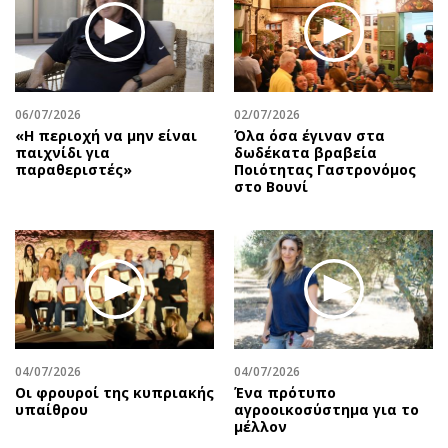
06/07/2026
02/07/2026
«Η περιοχή να μην είναι
Όλα όσα έγιναν στα
παιχνίδι για
δωδέκατα βραβεία
παραθεριστές»
Ποιότητας Γαστρονόμος
στο Βουνί
04/07/2026
04/07/2026
Οι φρουροί της κυπριακής
Ένα πρότυπο
υπαίθρου
αγροοικοσύστημα για το
μέλλον