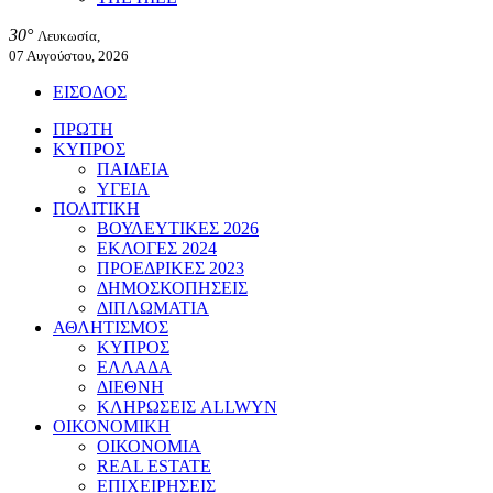
30°
Λευκωσία,
07 Αυγούστου, 2026
ΕΙΣΟΔΟΣ
ΠΡΩΤΗ
ΚΥΠΡΟΣ
ΠΑΙΔΕΙΑ
ΥΓΕΙΑ
ΠΟΛΙΤΙΚΗ
ΒΟΥΛΕΥΤΙΚΕΣ 2026
ΕΚΛΟΓΕΣ 2024
ΠΡΟΕΔΡΙΚΕΣ 2023
ΔΗΜΟΣΚΟΠΗΣΕΙΣ
ΔΙΠΛΩΜΑΤΙΑ
ΑΘΛΗΤΙΣΜΟΣ
ΚΥΠΡΟΣ
ΕΛΛΑΔΑ
ΔΙΕΘΝΗ
ΚΛΗΡΩΣΕΙΣ ALLWYN
ΟΙΚΟΝΟΜΙΚΗ
ΟΙΚΟΝΟΜΙΑ
REAL ESTATE
ΕΠΙΧΕΙΡΗΣΕΙΣ