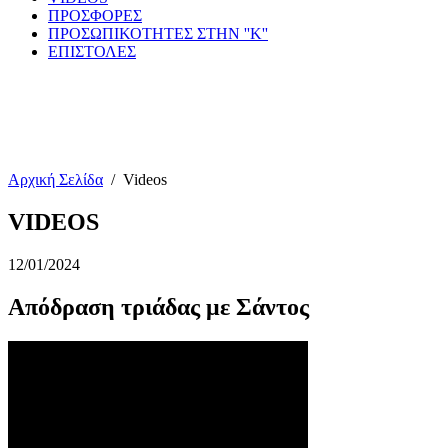
ΠΡΟΣΦΟΡΕΣ
ΠΡΟΣΩΠΙΚΟΤΗΤΕΣ ΣΤΗΝ ''Κ''
ΕΠΙΣΤΟΛΕΣ
Αρχική Σελίδα
/
Videos
VIDEOS
12/01/2024
Απόδραση τριάδας με Σάντος