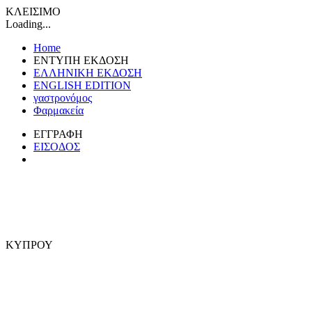
ΚΛΕΙΣΙΜΟ
Loading...
Home
ΕΝΤΥΠΗ ΕΚΔΟΣΗ
ΕΛΛΗΝΙΚΗ ΕΚΔΟΣΗ
ENGLISH EDITION
γαστρονόμος
Φαρμακεία
ΕΓΓΡΑΦΗ
ΕΙΣΟΔΟΣ
ΚΥΠΡΟΥ