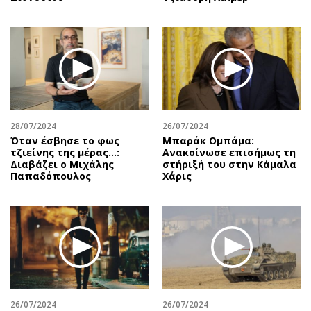
28/07/2024
26/07/2024
Όταν έσβησε το φως
Μπαράκ Ομπάμα:
τζιείνης της μέρας…:
Ανακοίνωσε επισήμως τη
Διαβάζει ο Μιχάλης
στήριξή του στην Κάμαλα
Παπαδόπουλος
Χάρις
26/07/2024
26/07/2024