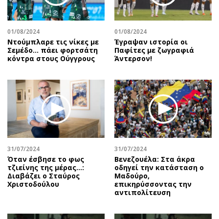
01/08/2024
01/08/2024
Ντούμπλαρε τις νίκες με
Έγραψαν ιστορία οι
Σεμέδο… πάει φορτσάτη
Παφίτες με ζωγραφιά
κόντρα στους Ούγγρους
Άντερσον!
31/07/2024
31/07/2024
Όταν έσβησε το φως
Βενεζουέλα: Στα άκρα
τζιείνης της μέρας…:
οδηγεί την κατάσταση ο
Διαβάζει ο Σταύρος
Μαδούρο,
Χριστοδούλου
επικηρύσσοντας την
αντιπολίτευση