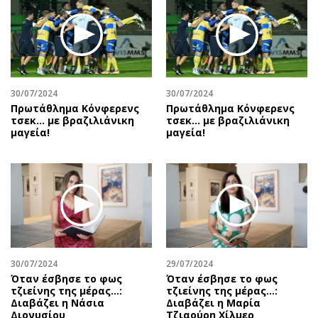
30/07/2024
30/07/2024
Πρωτάθλημα Κόνφερενς
Πρωτάθλημα Κόνφερενς
τσεκ… με βραζιλιάνικη
τσεκ… με βραζιλιάνικη
μαγεία!
μαγεία!
30/07/2024
29/07/2024
Όταν έσβησε το φως
Όταν έσβησε το φως
τζιείνης της μέρας…:
τζιείνης της μέρας…:
Διαβάζει η Νάσια
Διαβάζει η Μαρία
Διονυσίου
Τζιαούρη Χίλμερ