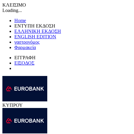
ΚΛΕΙΣΙΜΟ
Loading...
Home
ΕΝΤΥΠΗ ΕΚΔΟΣΗ
ΕΛΛΗΝΙΚΗ ΕΚΔΟΣΗ
ENGLISH EDITION
γαστρονόμος
Φαρμακεία
ΕΓΓΡΑΦΗ
ΕΙΣΟΔΟΣ
ΚΥΠΡΟΥ