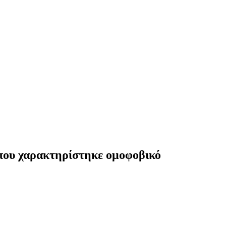
 που χαρακτηρίστηκε ομοφοβικό