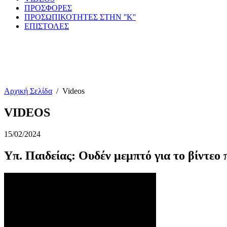
ΠΡΟΣΦΟΡΕΣ
ΠΡΟΣΩΠΙΚΟΤΗΤΕΣ ΣΤΗΝ ''Κ''
ΕΠΙΣΤΟΛΕΣ
Αρχική Σελίδα
/
Videos
VIDEOS
15/02/2024
Υπ. Παιδείας: Ουδέν μεμπτό για το βίντεο