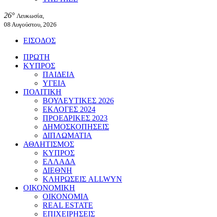
26°
Λευκωσία,
08 Αυγούστου, 2026
ΕΙΣΟΔΟΣ
ΠΡΩΤΗ
ΚΥΠΡΟΣ
ΠΑΙΔΕΙΑ
ΥΓΕΙΑ
ΠΟΛΙΤΙΚΗ
ΒΟΥΛΕΥΤΙΚΕΣ 2026
ΕΚΛΟΓΕΣ 2024
ΠΡΟΕΔΡΙΚΕΣ 2023
ΔΗΜΟΣΚΟΠΗΣΕΙΣ
ΔΙΠΛΩΜΑΤΙΑ
ΑΘΛΗΤΙΣΜΟΣ
ΚΥΠΡΟΣ
ΕΛΛΑΔΑ
ΔΙΕΘΝΗ
ΚΛΗΡΩΣΕΙΣ ALLWYN
ΟΙΚΟΝΟΜΙΚΗ
ΟΙΚΟΝΟΜΙΑ
REAL ESTATE
ΕΠΙΧΕΙΡΗΣΕΙΣ