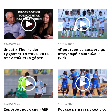
19/05/2026
16/05/2026
Uncut x The Insider:
«Πράσινο» το «αιώνιο με
Έρχονται τα πάνω κάτω
υπογραφή Κούσουλου!
στον πολιτικό χάρτη
(vid)
16/05/2026
16/05/2026
Συμβιβασμός στην «ΑΕΚ
Ροντέο με πέντε γκολ στο