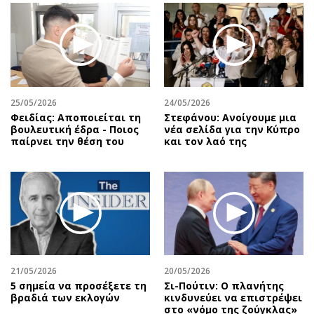
25/05/2026
24/05/2026
Φειδίας: Αποποιείται τη
Στεφάνου: Ανοίγουμε μια
βουλευτική έδρα - Ποιος
νέα σελίδα για την Κύπρο
παίρνει την θέση του
και τον λαό της
21/05/2026
20/05/2026
5 σημεία να προσέξετε τη
Σι-Πούτιν: Ο πλανήτης
βραδιά των εκλογών
κινδυνεύει να επιστρέψει
στο «νόμο της ζούγκλας»