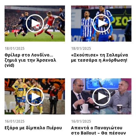
18/01/2025
18/01/2025
Θρίλερ στο Λονδίνο…
«Σκούπισε» τη Σαλαμίνα
ζημιά για την Άρσεναλ
με τεσσάρα η Ανόρθωση!
(vid)
16/01/2025
16/01/2025
Εξάρα με δίμπαλο Πιέρου
Απαντά ο Παναγιώτου
στο Bailout – Θα πέσουν