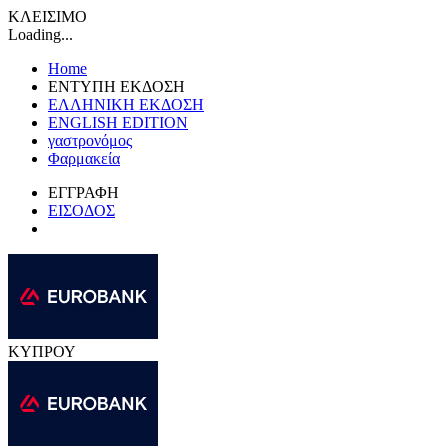
ΚΛΕΙΣΙΜΟ
Loading...
Home
ΕΝΤΥΠΗ ΕΚΔΟΣΗ
ΕΛΛΗΝΙΚΗ ΕΚΔΟΣΗ
ENGLISH EDITION
γαστρονόμος
Φαρμακεία
ΕΓΓΡΑΦΗ
ΕΙΣΟΔΟΣ
ΚΥΠΡΟΥ