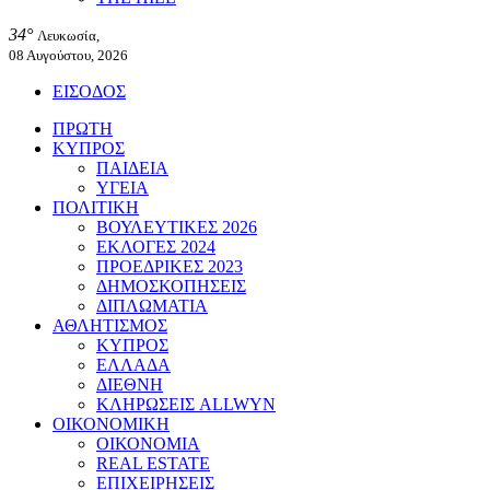
34°
Λευκωσία,
08 Αυγούστου, 2026
ΕΙΣΟΔΟΣ
ΠΡΩΤΗ
ΚΥΠΡΟΣ
ΠΑΙΔΕΙΑ
ΥΓΕΙΑ
ΠΟΛΙΤΙΚΗ
ΒΟΥΛΕΥΤΙΚΕΣ 2026
ΕΚΛΟΓΕΣ 2024
ΠΡΟΕΔΡΙΚΕΣ 2023
ΔΗΜΟΣΚΟΠΗΣΕΙΣ
ΔΙΠΛΩΜΑΤΙΑ
ΑΘΛΗΤΙΣΜΟΣ
ΚΥΠΡΟΣ
ΕΛΛΑΔΑ
ΔΙΕΘΝΗ
ΚΛΗΡΩΣΕΙΣ ALLWYN
ΟΙΚΟΝΟΜΙΚΗ
ΟΙΚΟΝΟΜΙΑ
REAL ESTATE
ΕΠΙΧΕΙΡΗΣΕΙΣ