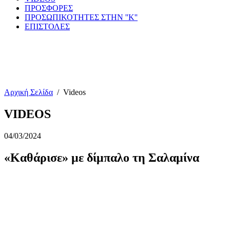
ΠΡΟΣΦΟΡΕΣ
ΠΡΟΣΩΠΙΚΟΤΗΤΕΣ ΣΤΗΝ ''Κ''
ΕΠΙΣΤΟΛΕΣ
Αρχική Σελίδα
/
Videos
VIDEOS
04/03/2024
«Καθάρισε» με δίμπαλο τη Σαλαμίνα