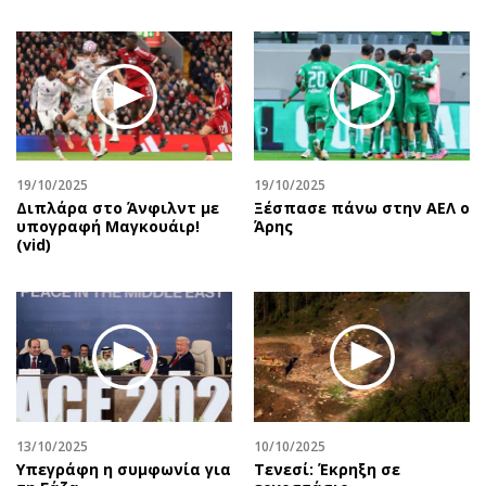
19/10/2025
19/10/2025
Διπλάρα στο Άνφιλντ με
Ξέσπασε πάνω στην ΑΕΛ ο
υπογραφή Μαγκουάιρ!
Άρης
(vid)
13/10/2025
10/10/2025
Υπεγράφη η συμφωνία για
Τενεσί: Έκρηξη σε