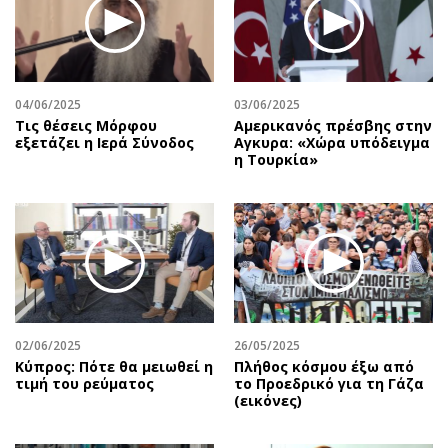
04/06/2025
03/06/2025
Τις θέσεις Μόρφου
Αμερικανός πρέσβης στην
εξετάζει η Ιερά Σύνοδος
Αγκυρα: «Χώρα υπόδειγμα
η Τουρκία»
02/06/2025
26/05/2025
Κύπρος: Πότε θα μειωθεί η
Πλήθος κόσμου έξω από
τιμή του ρεύματος
το Προεδρικό για τη Γάζα
(εικόνες)