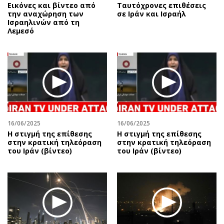
Εικόνες και βίντεο από
Ταυτόχρονες επιθέσεις
την αναχώρηση των
σε Ιράν και Ισραήλ
Ισραηλινών από τη
Λεμεσό
16/06/2025
16/06/2025
Η στιγμή της επίθεσης
Η στιγμή της επίθεσης
στην κρατική τηλεόραση
στην κρατική τηλεόραση
του Ιράν (βίντεο)
του Ιράν (βίντεο)