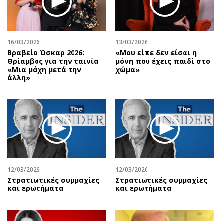
16/03/2026
13/03/2026
Βραβεία Όσκαρ 2026:
«Μου είπε δεν είσαι η
Θρίαμβος για την ταινία
μόνη που έχεις παιδί στο
«Μια μάχη μετά την
χώμα»
άλλη»
12/03/2026
12/03/2026
Στρατιωτικές συμμαχίες
Στρατιωτικές συμμαχίες
και ερωτήματα
και ερωτήματα