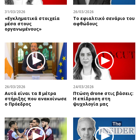
31/03/2026
26/03/2026
«Εγκληματικά στοιχεία
Το εφιαλτικό σενάριο του
μέσα στους
αφθώδους
οργανωμένους»
26/03/2026
24/03/2026
Αυτά είναι τα 8 μέτρα
Πτώση drone στις βάσεις:
στήριξης που ανακοίνωσε
Η επίδραση στη
ο Πρόεδρος
ψυχολογία μας