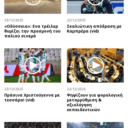
23/12/2025
22/12/2025
«Οδύσσεια»: Ενα τρέιλερ
Σκαλιώτικη απόδραση με
θυμίζει την προσμονή του
Καμπρέρα (vid)
παλιού σινεμά
22/12/2025
22/12/2025
Πράσινα Χριστούγεννα με
Ψηφίζουν για φορολογική
τεσσάρα! (vid)
μεταρρύθμιση &
αξιολόγηση
εκπαιδευτικών