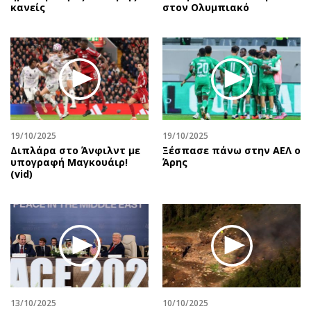
κανείς
στον Ολυμπιακό
19/10/2025
19/10/2025
Διπλάρα στο Άνφιλντ με
Ξέσπασε πάνω στην ΑΕΛ ο
υπογραφή Μαγκουάιρ!
Άρης
(vid)
13/10/2025
10/10/2025