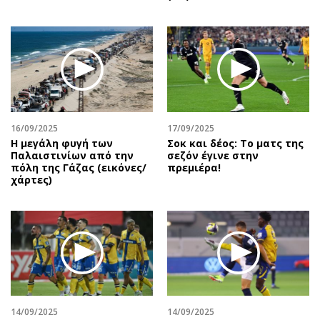
16/09/2025
17/09/2025
Η μεγάλη φυγή των
Σοκ και δέος: Το ματς της
Παλαιστινίων από την
σεζόν έγινε στην
πόλη της Γάζας (εικόνες/
πρεμιέρα!
χάρτες)
14/09/2025
14/09/2025