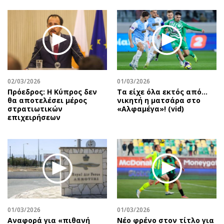
02/03/2026
01/03/2026
Πρόεδρος: Η Κύπρος δεν
Τα είχε όλα εκτός από…
θα αποτελέσει μέρος
νικητή η ματσάρα στο
στρατιωτικών
«Αλφαμέγα»! (vid)
επιχειρήσεων
01/03/2026
01/03/2026
Αναφορά για «πιθανή
Νέο φρένο στον τίτλο για