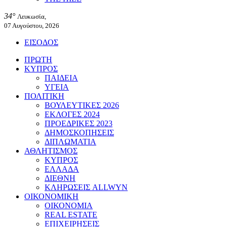
34°
Λευκωσία,
07 Αυγούστου, 2026
ΕΙΣΟΔΟΣ
ΠΡΩΤΗ
ΚΥΠΡΟΣ
ΠΑΙΔΕΙΑ
ΥΓΕΙΑ
ΠΟΛΙΤΙΚΗ
ΒΟΥΛΕΥΤΙΚΕΣ 2026
ΕΚΛΟΓΕΣ 2024
ΠΡΟΕΔΡΙΚΕΣ 2023
ΔΗΜΟΣΚΟΠΗΣΕΙΣ
ΔΙΠΛΩΜΑΤΙΑ
ΑΘΛΗΤΙΣΜΟΣ
ΚΥΠΡΟΣ
ΕΛΛΑΔΑ
ΔΙΕΘΝΗ
ΚΛΗΡΩΣΕΙΣ ALLWYN
ΟΙΚΟΝΟΜΙΚΗ
ΟΙΚΟΝΟΜΙΑ
REAL ESTATE
ΕΠΙΧΕΙΡΗΣΕΙΣ