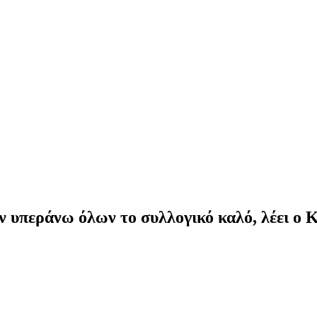
ν υπεράνω όλων το συλλογικό καλό, λέει ο 