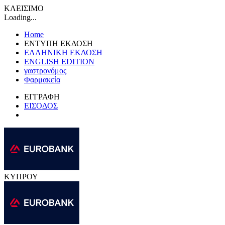
ΚΛΕΙΣΙΜΟ
Loading...
Home
ΕΝΤΥΠΗ ΕΚΔΟΣΗ
ΕΛΛΗΝΙΚΗ ΕΚΔΟΣΗ
ENGLISH EDITION
γαστρονόμος
Φαρμακεία
ΕΓΓΡΑΦΗ
ΕΙΣΟΔΟΣ
ΚΥΠΡΟΥ