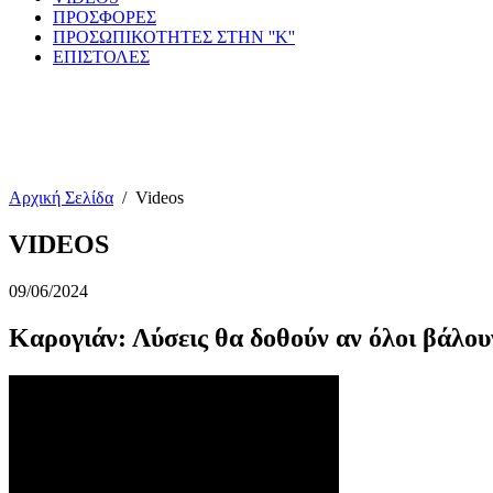
ΠΡΟΣΦΟΡΕΣ
ΠΡΟΣΩΠΙΚΟΤΗΤΕΣ ΣΤΗΝ ''Κ''
ΕΠΙΣΤΟΛΕΣ
Αρχική Σελίδα
/
Videos
VIDEOS
09/06/2024
Καρογιάν: Λύσεις θα δοθούν αν όλοι βάλου