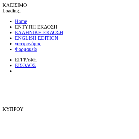
ΚΛΕΙΣΙΜΟ
Loading...
Home
ΕΝΤΥΠΗ ΕΚΔΟΣΗ
ΕΛΛΗΝΙΚΗ ΕΚΔΟΣΗ
ENGLISH EDITION
γαστρονόμος
Φαρμακεία
ΕΓΓΡΑΦΗ
ΕΙΣΟΔΟΣ
ΚΥΠΡΟΥ