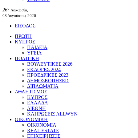
26°
Λευκωσία,
08 Αυγούστου, 2026
ΕΙΣΟΔΟΣ
ΠΡΩΤΗ
ΚΥΠΡΟΣ
ΠΑΙΔΕΙΑ
ΥΓΕΙΑ
ΠΟΛΙΤΙΚΗ
ΒΟΥΛΕΥΤΙΚΕΣ 2026
ΕΚΛΟΓΕΣ 2024
ΠΡΟΕΔΡΙΚΕΣ 2023
ΔΗΜΟΣΚΟΠΗΣΕΙΣ
ΔΙΠΛΩΜΑΤΙΑ
ΑΘΛΗΤΙΣΜΟΣ
ΚΥΠΡΟΣ
ΕΛΛΑΔΑ
ΔΙΕΘΝΗ
ΚΛΗΡΩΣΕΙΣ ALLWYN
ΟΙΚΟΝΟΜΙΚΗ
ΟΙΚΟΝΟΜΙΑ
REAL ESTATE
ΕΠΙΧΕΙΡΗΣΕΙΣ