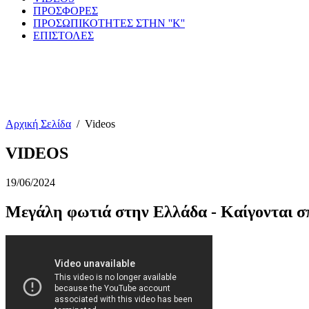
ΠΡΟΣΦΟΡΕΣ
ΠΡΟΣΩΠΙΚΟΤΗΤΕΣ ΣΤΗΝ ''Κ''
ΕΠΙΣΤΟΛΕΣ
Αρχική Σελίδα
/
Videos
VIDEOS
19/06/2024
Μεγάλη φωτιά στην Ελλάδα - Καίγονται σ