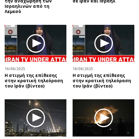
την αναχώρηση των
σε Ιράν και Ισραήλ
Ισραηλινών από τη
Λεμεσό
16/06/2025
16/06/2025
Η στιγμή της επίθεσης
Η στιγμή της επίθεσης
στην κρατική τηλεόραση
στην κρατική τηλεόραση
του Ιράν (βίντεο)
του Ιράν (βίντεο)