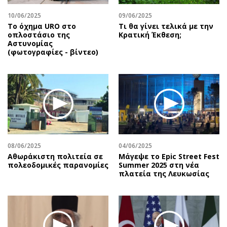
10/06/2025
09/06/2025
Το όχημα URO στο
Τι θα γίνει τελικά με την
οπλοστάσιο της
Κρατική Έκθεση;
Αστυνομίας
(φωτογραφίες - βίντεο)
08/06/2025
04/06/2025
Αθωράκιστη πολιτεία σε
Μάγεψε το Epic Street Fest
πολεοδομικές παρανομίες
Summer 2025 στη νέα
πλατεία της Λευκωσίας