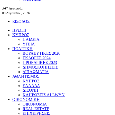
34°
Λευκωσία,
08 Αυγούστου, 2026
ΕΙΣΟΔΟΣ
ΠΡΩΤΗ
ΚΥΠΡΟΣ
ΠΑΙΔΕΙΑ
ΥΓΕΙΑ
ΠΟΛΙΤΙΚΗ
ΒΟΥΛΕΥΤΙΚΕΣ 2026
ΕΚΛΟΓΕΣ 2024
ΠΡΟΕΔΡΙΚΕΣ 2023
ΔΗΜΟΣΚΟΠΗΣΕΙΣ
ΔΙΠΛΩΜΑΤΙΑ
ΑΘΛΗΤΙΣΜΟΣ
ΚΥΠΡΟΣ
ΕΛΛΑΔΑ
ΔΙΕΘΝΗ
ΚΛΗΡΩΣΕΙΣ ALLWYN
ΟΙΚΟΝΟΜΙΚΗ
ΟΙΚΟΝΟΜΙΑ
REAL ESTATE
ΕΠΙΧΕΙΡΗΣΕΙΣ