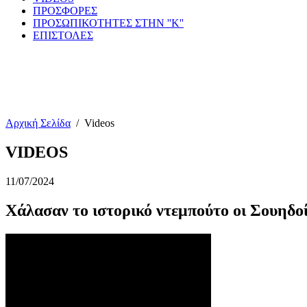
ΠΡΟΣΦΟΡΕΣ
ΠΡΟΣΩΠΙΚΟΤΗΤΕΣ ΣΤΗΝ ''Κ''
ΕΠΙΣΤΟΛΕΣ
Αρχική Σελίδα
/
Videos
VIDEOS
11/07/2024
Χάλασαν το ιστορικό ντεμπούτο οι Σουηδο