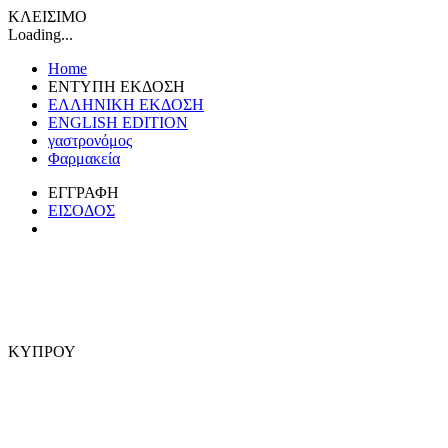
ΚΛΕΙΣΙΜΟ
Loading...
Home
ΕΝΤΥΠΗ ΕΚΔΟΣΗ
ΕΛΛΗΝΙΚΗ ΕΚΔΟΣΗ
ENGLISH EDITION
γαστρονόμος
Φαρμακεία
ΕΓΓΡΑΦΗ
ΕΙΣΟΔΟΣ
ΚΥΠΡΟΥ