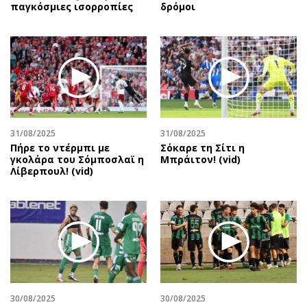
παγκόσμιες ισορροπίες
δρόμοι
31/08/2025
31/08/2025
Πήρε το ντέρμπι με
Σόκαρε τη Σίτι η
γκολάρα του Σόμποσλαϊ η
Μπράιτον! (vid)
Λίβερπουλ! (vid)
30/08/2025
30/08/2025