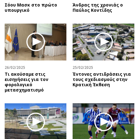
Σόου Μασκ στο πρώτο
Άνδρας της χρονιάς ο
υπουργικό
Παύλος Κοντίδης
26/02/2025
25/02/2025
Τι ακούσαμε στις
Έντονες αντιδράσεις για
εισηγήσεις για τον
τους σχεδιασμούς στην
φορολογικό
Κρατική Έκθεση
μετασχηματισμό