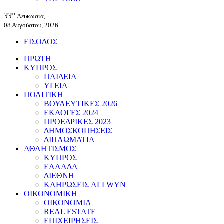
33°
Λευκωσία,
08 Αυγούστου, 2026
ΕΙΣΟΔΟΣ
ΠΡΩΤΗ
ΚΥΠΡΟΣ
ΠΑΙΔΕΙΑ
ΥΓΕΙΑ
ΠΟΛΙΤΙΚΗ
ΒΟΥΛΕΥΤΙΚΕΣ 2026
ΕΚΛΟΓΕΣ 2024
ΠΡΟΕΔΡΙΚΕΣ 2023
ΔΗΜΟΣΚΟΠΗΣΕΙΣ
ΔΙΠΛΩΜΑΤΙΑ
ΑΘΛΗΤΙΣΜΟΣ
ΚΥΠΡΟΣ
ΕΛΛΑΔΑ
ΔΙΕΘΝΗ
ΚΛΗΡΩΣΕΙΣ ALLWYN
ΟΙΚΟΝΟΜΙΚΗ
ΟΙΚΟΝΟΜΙΑ
REAL ESTATE
ΕΠΙΧΕΙΡΗΣΕΙΣ