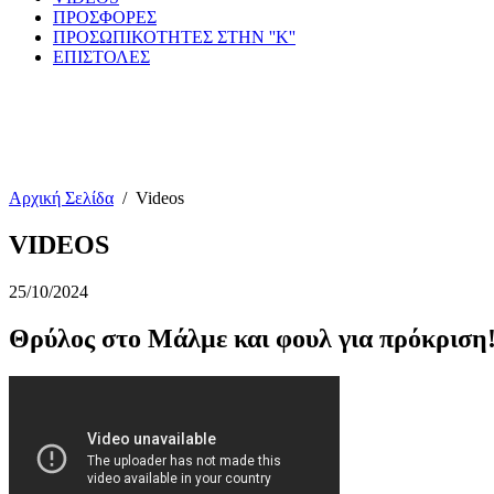
ΠΡΟΣΦΟΡΕΣ
ΠΡΟΣΩΠΙΚΟΤΗΤΕΣ ΣΤΗΝ ''Κ''
ΕΠΙΣΤΟΛΕΣ
Αρχική Σελίδα
/
Videos
VIDEOS
25/10/2024
Θρύλος στο Μάλμε και φουλ για πρόκριση