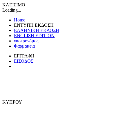
ΚΛΕΙΣΙΜΟ
Loading...
Home
ΕΝΤΥΠΗ ΕΚΔΟΣΗ
ΕΛΛΗΝΙΚΗ ΕΚΔΟΣΗ
ENGLISH EDITION
γαστρονόμος
Φαρμακεία
ΕΓΓΡΑΦΗ
ΕΙΣΟΔΟΣ
ΚΥΠΡΟΥ