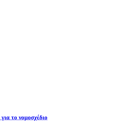
 για το νομοσχέδιο