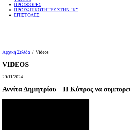
ΠΡΟΣΦΟΡΕΣ
ΠΡΟΣΩΠΙΚΟΤΗΤΕΣ ΣΤΗΝ ''Κ''
ΕΠΙΣΤΟΛΕΣ
Αρχική Σελίδα
/
Videos
VIDEOS
29/11/2024
Αννίτα Δημητρίου – Η Κύπρος να συμπορε