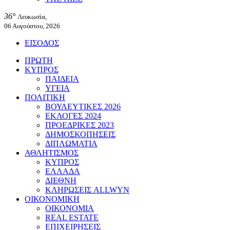
36°
Λευκωσία,
06 Αυγούστου, 2026
ΕΙΣΟΔΟΣ
ΠΡΩΤΗ
ΚΥΠΡΟΣ
ΠΑΙΔΕΙΑ
ΥΓΕΙΑ
ΠΟΛΙΤΙΚΗ
ΒΟΥΛΕΥΤΙΚΕΣ 2026
ΕΚΛΟΓΕΣ 2024
ΠΡΟΕΔΡΙΚΕΣ 2023
ΔΗΜΟΣΚΟΠΗΣΕΙΣ
ΔΙΠΛΩΜΑΤΙΑ
ΑΘΛΗΤΙΣΜΟΣ
ΚΥΠΡΟΣ
ΕΛΛΑΔΑ
ΔΙΕΘΝΗ
ΚΛΗΡΩΣΕΙΣ ALLWYN
ΟΙΚΟΝΟΜΙΚΗ
ΟΙΚΟΝΟΜΙΑ
REAL ESTATE
ΕΠΙΧΕΙΡΗΣΕΙΣ