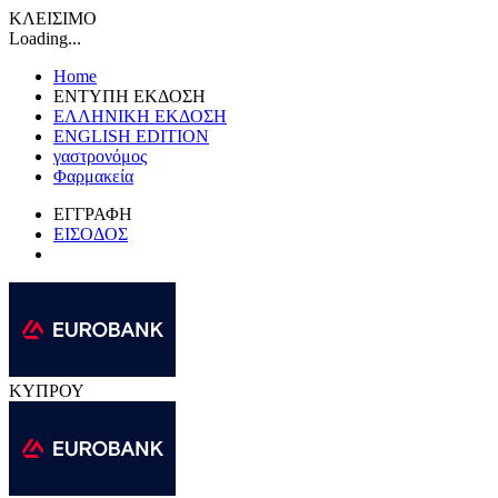
ΚΛΕΙΣΙΜΟ
Loading...
Home
ΕΝΤΥΠΗ ΕΚΔΟΣΗ
ΕΛΛΗΝΙΚΗ ΕΚΔΟΣΗ
ENGLISH EDITION
γαστρονόμος
Φαρμακεία
ΕΓΓΡΑΦΗ
ΕΙΣΟΔΟΣ
ΚΥΠΡΟΥ