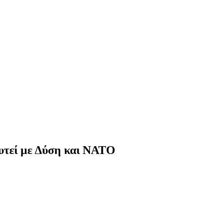
υτεί με Δύση και ΝΑΤΟ