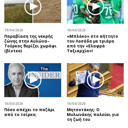
19/04/2026
18/04/2026
Παραβίαση της νεκρής
«Μπλόκο» στο αήττητο
ζώνης στην Αυλώνα–
του Λοσάδα με τριάρα
Τούρκος θερίζει χωράφι
από την «Ελαφρά
(βίντεο)
Ταξιαρχία»!
16/04/2026
16/04/2026
Πόσο απέχει το παζάρι
Μητσοτάκης: Ο
από το τσίρκο;
Μυλωνάκης παλεύει για
τη ζωή του