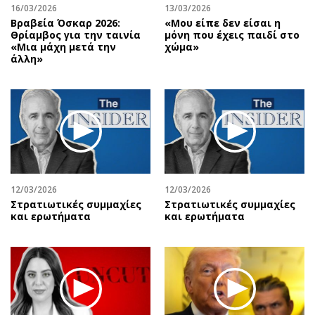
16/03/2026
13/03/2026
Βραβεία Όσκαρ 2026:
«Μου είπε δεν είσαι η
Θρίαμβος για την ταινία
μόνη που έχεις παιδί στο
«Μια μάχη μετά την
χώμα»
άλλη»
12/03/2026
12/03/2026
Στρατιωτικές συμμαχίες
Στρατιωτικές συμμαχίες
και ερωτήματα
και ερωτήματα