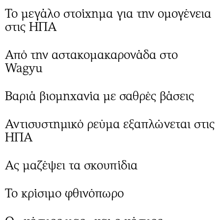
Το μεγάλο στοίχημα για την ομογένεια
στις ΗΠΑ
Από την αστακομακαρονάδα στο
Wagyu
Βαριά βιομηχανία με σαθρές βάσεις
Αντισυστημικό ρεύμα εξαπλώνεται στις
ΗΠΑ
Ας μαζέψει τα σκουπίδια
Το κρίσιμο φθινόπωρo