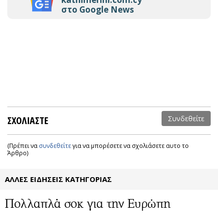
στο Google News
ΣΧΟΛΙΑΣΤΕ
Συνδεθείτε
(Πρέπει να
συνδεθείτε
για να μπορέσετε να σχολιάσετε αυτο το
Άρθρο)
ΑΛΛΕΣ ΕΙΔΗΣΕΙΣ ΚΑΤΗΓΟΡΙΑΣ
Πολλαπλά σοκ για την Ευρώπη