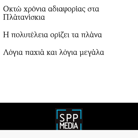
Οκτώ χρόνια αδιαφορίας στα
Πλάτανίσκια
Η πολυτέλεια ορίζει τα πλάνα
Λόγια παχιά και λόγια μεγάλα