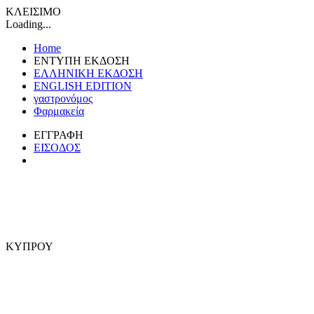
ΚΛΕΙΣΙΜΟ
Loading...
Home
ΕΝΤΥΠΗ ΕΚΔΟΣΗ
ΕΛΛΗΝΙΚΗ ΕΚΔΟΣΗ
ENGLISH EDITION
γαστρονόμος
Φαρμακεία
ΕΓΓΡΑΦΗ
ΕΙΣΟΔΟΣ
ΚΥΠΡΟΥ