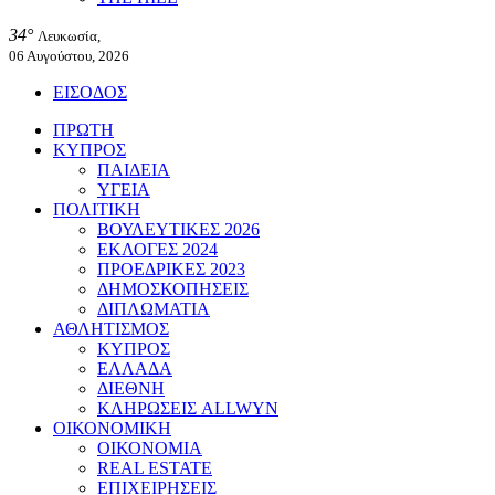
34°
Λευκωσία,
06 Αυγούστου, 2026
ΕΙΣΟΔΟΣ
ΠΡΩΤΗ
ΚΥΠΡΟΣ
ΠΑΙΔΕΙΑ
ΥΓΕΙΑ
ΠΟΛΙΤΙΚΗ
ΒΟΥΛΕΥΤΙΚΕΣ 2026
ΕΚΛΟΓΕΣ 2024
ΠΡΟΕΔΡΙΚΕΣ 2023
ΔΗΜΟΣΚΟΠΗΣΕΙΣ
ΔΙΠΛΩΜΑΤΙΑ
ΑΘΛΗΤΙΣΜΟΣ
ΚΥΠΡΟΣ
ΕΛΛΑΔΑ
ΔΙΕΘΝΗ
ΚΛΗΡΩΣΕΙΣ ALLWYN
ΟΙΚΟΝΟΜΙΚΗ
ΟΙΚΟΝΟΜΙΑ
REAL ESTATE
ΕΠΙΧΕΙΡΗΣΕΙΣ