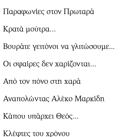
Παραφωνίες στον Πρωταρά
Κρατά μούτρα…
Βουράτε γειτόνοι να γλιτώσουμε...
Οι σφαίρες δεν χαρίζονται…
Από τον πόνο στη χαρά
Αναπολώντας Αλέκο Μαρκίδη
Κάπου υπάρχει Θεός…
Κλέφτες του χρόνου