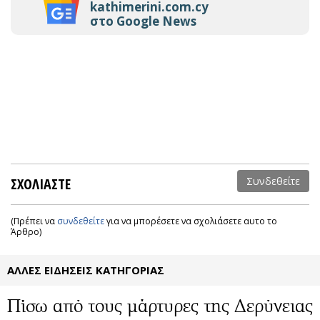
kathimerini.com.cy
στο Google News
ΣΧΟΛΙΑΣΤΕ
Συνδεθείτε
(Πρέπει να
συνδεθείτε
για να μπορέσετε να σχολιάσετε αυτο το
Άρθρο)
ΑΛΛΕΣ ΕΙΔΗΣΕΙΣ ΚΑΤΗΓΟΡΙΑΣ
Πίσω από τους μάρτυρες της Δερύνειας