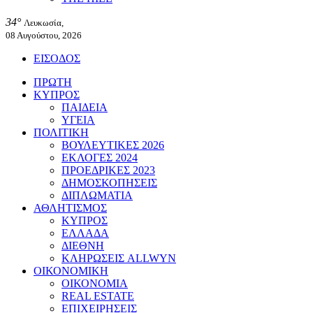
34°
Λευκωσία,
08 Αυγούστου, 2026
ΕΙΣΟΔΟΣ
ΠΡΩΤΗ
ΚΥΠΡΟΣ
ΠΑΙΔΕΙΑ
ΥΓΕΙΑ
ΠΟΛΙΤΙΚΗ
ΒΟΥΛΕΥΤΙΚΕΣ 2026
ΕΚΛΟΓΕΣ 2024
ΠΡΟΕΔΡΙΚΕΣ 2023
ΔΗΜΟΣΚΟΠΗΣΕΙΣ
ΔΙΠΛΩΜΑΤΙΑ
ΑΘΛΗΤΙΣΜΟΣ
ΚΥΠΡΟΣ
ΕΛΛΑΔΑ
ΔΙΕΘΝΗ
ΚΛΗΡΩΣΕΙΣ ALLWYN
ΟΙΚΟΝΟΜΙΚΗ
ΟΙΚΟΝΟΜΙΑ
REAL ESTATE
ΕΠΙΧΕΙΡΗΣΕΙΣ