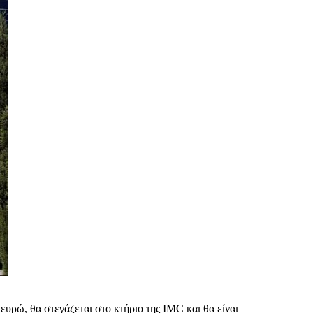
ευρώ, θα στεγάζεται στο κτήριο της IMC και θα είναι