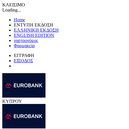
ΚΛΕΙΣΙΜΟ
Loading...
Home
ΕΝΤΥΠΗ ΕΚΔΟΣΗ
ΕΛΛΗΝΙΚΗ ΕΚΔΟΣΗ
ENGLISH EDITION
γαστρονόμος
Φαρμακεία
ΕΓΓΡΑΦΗ
ΕΙΣΟΔΟΣ
ΚΥΠΡΟΥ